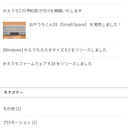
かえうち2 の予約受け付けを再開いたします
おやうちくんSS《Small Space》 を発売しました！
[Windows] かえうちカスタマイズ 6.3 をリリースしました
かえうちファームウェア 4.1β をリリースしました
カテゴリー
その他
(2)
プロモーション
(2)