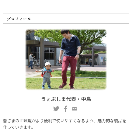
プロフィール
うぇぶしま代表・中島
皆さまのIT環境がより便利で使いやすくなるよう、魅力的な製品を
作っていきます。