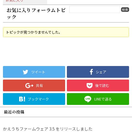
お気に入りフォーラムトピ
ック
トピックが見つかりませんでした。
ツイート
シェア
共有
後で読む
ブックマーク
LINEで送る
最近の投稿
かえうちファームウェア 3.5 をリリースしました