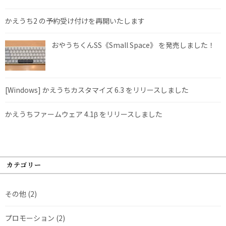
かえうち2 の予約受け付けを再開いたします
おやうちくんSS《Small Space》 を発売しました！
[Windows] かえうちカスタマイズ 6.3 をリリースしました
かえうちファームウェア 4.1β をリリースしました
カテゴリー
その他
(2)
プロモーション
(2)