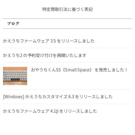
特定商取引法に基づく表記
ブログ
かえうちファームウェア 3.5 をリリースしました
かえうち2 の予約受け付けを再開いたします
おやうちくんSS《Small Space》 を発売しました！
[Windows] かえうちカスタマイズ 6.3 をリリースしました
かえうちファームウェア 4.1β をリリースしました