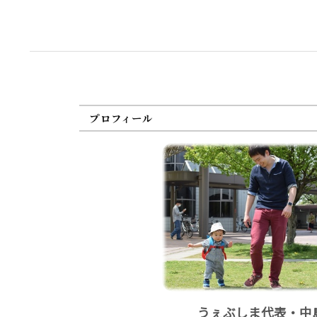
プロフィール
うぇぶしま代表・中