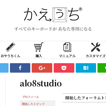
すべてのキーボードが あなた専用になる
おやうちくん
購入
マニュアル
カスタマイズ
alo8studio
プロフィール
開始したフォーラムト
開始したトピック