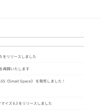
.5 をリリースしました
けを再開いたします
S《Small Space》 を発売しました！
スタマイズ 6.3 をリリースしました