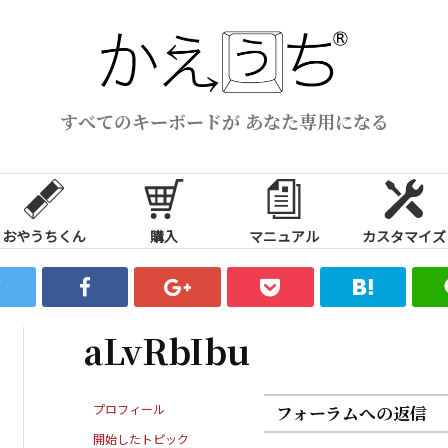
すべてのキーボードが あなた専用になる
おやうちくん
購入
マニュアル
カスタマイズ
aLvRbIbu
プロフィール
フォーラムへの返信
開始したトピック