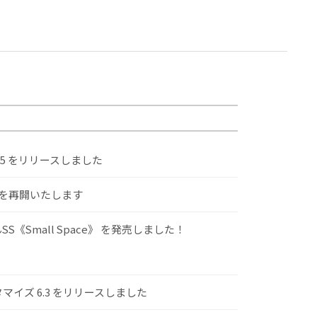
.5 をリリースしました
けを再開いたします
S《Small Space》 を発売しました！
スタマイズ 6.3 をリリースしました