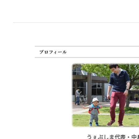
プロフィール
うぇぶしま代表・中