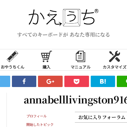
すべてのキーボードが あなた専用になる
おやうちくん
購入
マニュアル
カスタマイズ
annabelllivingston9
プロフィール
お気に入りフォーラム
開始したトピック