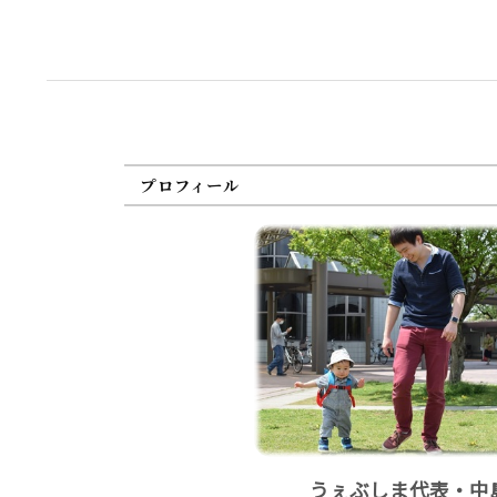
プロフィール
うぇぶしま代表・中