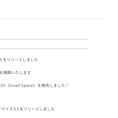
.5 をリリースしました
けを再開いたします
S《Small Space》 を発売しました！
スタマイズ 6.3 をリリースしました