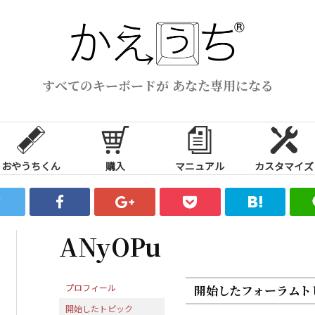
すべてのキーボードが あなた専用になる
おやうちくん
購入
マニュアル
カスタマイズ
ANyOPu
プロフィール
開始したフォーラムト
開始したトピック