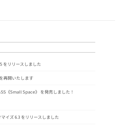
.5 をリリースしました
けを再開いたします
S《Small Space》 を発売しました！
スタマイズ 6.3 をリリースしました