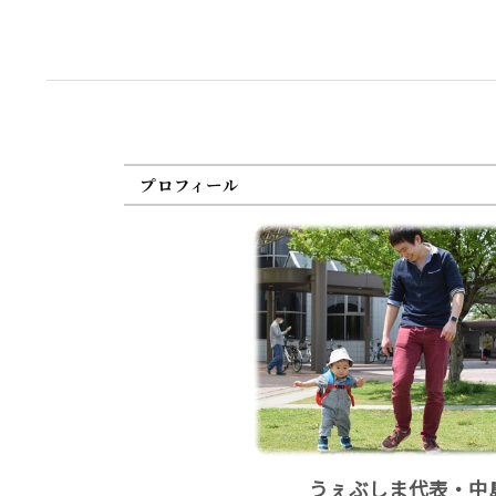
プロフィール
うぇぶしま代表・中