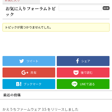
お気に入りフォーラムトピ
ック
トピックが見つかりませんでした。
ツイート
シェア
共有
後で読む
ブックマーク
LINEで送る
最近の投稿
かえうちファームウェア 3.5 をリリースしました