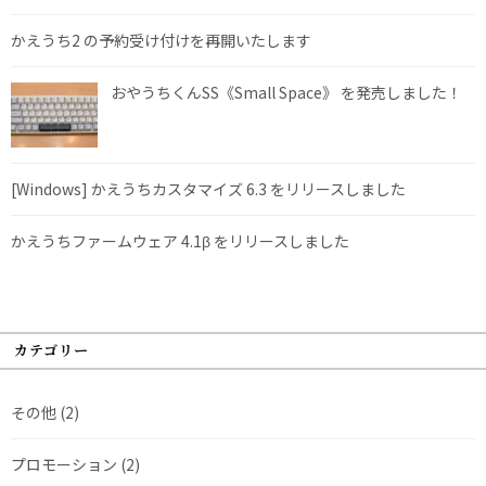
かえうち2 の予約受け付けを再開いたします
おやうちくんSS《Small Space》 を発売しました！
[Windows] かえうちカスタマイズ 6.3 をリリースしました
かえうちファームウェア 4.1β をリリースしました
カテゴリー
その他
(2)
プロモーション
(2)