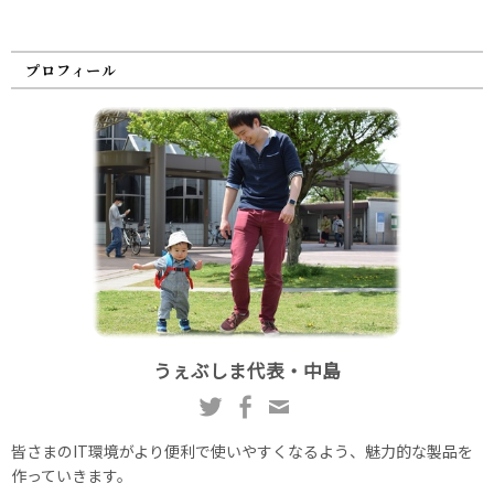
プロフィール
うぇぶしま代表・中島
皆さまのIT環境がより便利で使いやすくなるよう、魅力的な製品を
作っていきます。