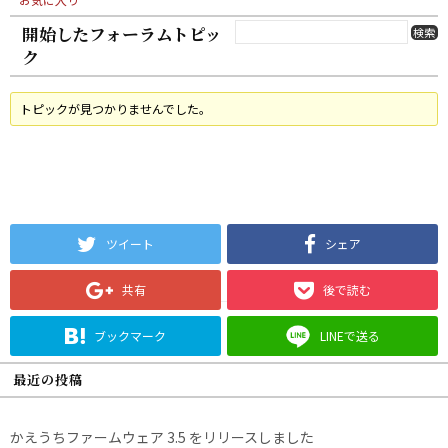
開始したフォーラムトピッ
ク
トピックが見つかりませんでした。
ツイート
シェア
共有
後で読む
ブックマーク
LINEで送る
最近の投稿
かえうちファームウェア 3.5 をリリースしました