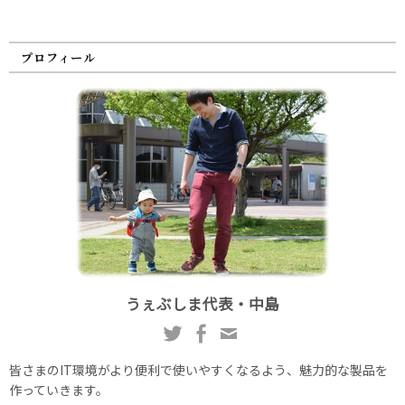
プロフィール
うぇぶしま代表・中島
皆さまのIT環境がより便利で使いやすくなるよう、魅力的な製品を
作っていきます。