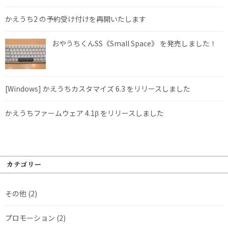
かえうち2 の予約受け付けを再開いたします
おやうちくんSS《Small Space》 を発売しました！
[Windows] かえうちカスタマイズ 6.3 をリリースしました
かえうちファームウェア 4.1β をリリースしました
カテゴリー
その他
(2)
プロモーション
(2)