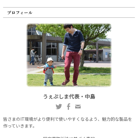
プロフィール
うぇぶしま代表・中島
皆さまのIT環境がより便利で使いやすくなるよう、魅力的な製品を
作っていきます。