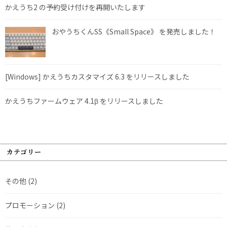
かえうち2 の予約受け付けを再開いたします
おやうちくんSS《Small Space》 を発売しました！
[Windows] かえうちカスタマイズ 6.3 をリリースしました
かえうちファームウェア 4.1β をリリースしました
カテゴリー
その他
(2)
プロモーション
(2)