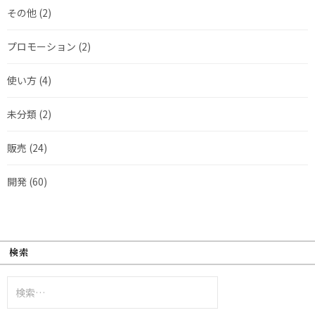
その他
(2)
プロモーション
(2)
使い方
(4)
未分類
(2)
販売
(24)
開発
(60)
検索
検
索: