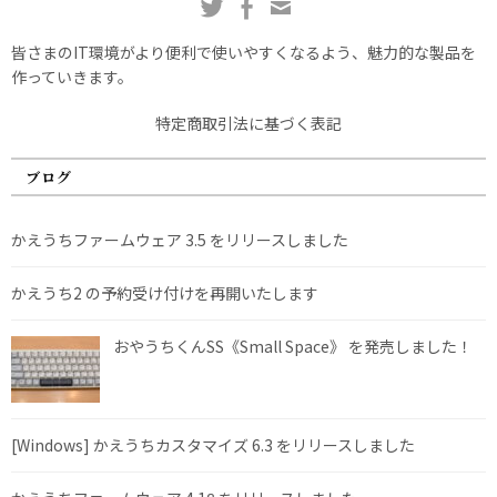
皆さまのIT環境がより便利で使いやすくなるよう、魅力的な製品を
作っていきます。
特定商取引法に基づく表記
ブログ
かえうちファームウェア 3.5 をリリースしました
かえうち2 の予約受け付けを再開いたします
おやうちくんSS《Small Space》 を発売しました！
[Windows] かえうちカスタマイズ 6.3 をリリースしました