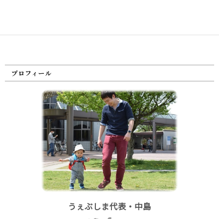
プロフィール
うぇぶしま代表・中島