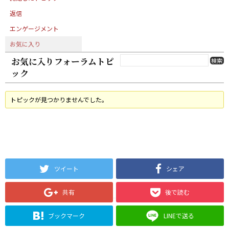
返信
エンゲージメント
お気に入り
お気に入りフォーラムトピ
ック
トピックが見つかりませんでした。
ツイート
シェア
共有
後で読む
ブックマーク
LINEで送る