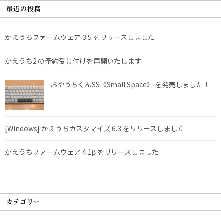
最近の投稿
かえうちファームウェア 3.5 をリリースしました
かえうち2 の予約受け付けを再開いたします
おやうちくんSS《Small Space》 を発売しました！
[Windows] かえうちカスタマイズ 6.3 をリリースしました
かえうちファームウェア 4.1β をリリースしました
カテゴリー