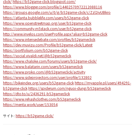
click/
https://b52game-click.blogspot.com/
https://www.blogger.com/profile/14402570972212088116
https://groups.google.com/u/0/g/b52game-click/c/Zzl2jvUBkro
https://atlanta.bubblelife.com/users/b52game-click
https://www.openstreetmap.org/user/b52game-click
https://community.m5stack.com/user/b52game-click
http://www.invelos.com/UserProfile.aspx?alias=b52game-click
https://www.intensedebate.com/profiles/b52gameclick
https://dev.muvizu.com/Profile/b52game-click/Latest
https://portfolium.com/b52game-click
https://social.vivaldi.net/@b52gameclick
https://www.chaloke.com/forums/users/b52game-click/
https://www.balatarin.com/users/b52gameclick
https://www.proko.com/@b52gameclick/activity
https://www.sideprojectors.com/user/profile/132802
https://bikeindex.org/users/b52game-click
https://myapple.pl/users/494291-
b52game-click
https://spiderum.com/nguoi-dung/b52gameclick
https://dto.to/u/2436291-b52gameclick
https://www.rehashclothes.com/b52gameclick
https://menta.work/user/153054
サイト:
https://b52game.click/