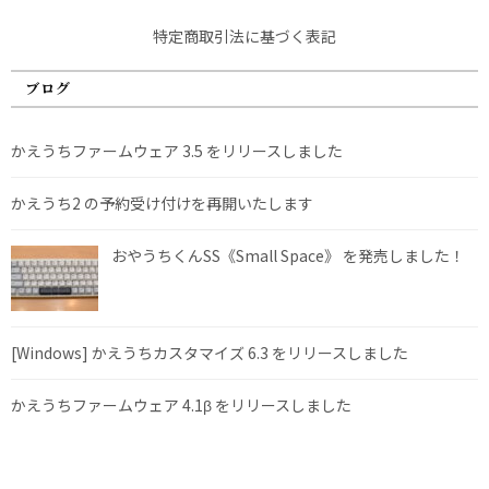
特定商取引法に基づく表記
ブログ
かえうちファームウェア 3.5 をリリースしました
かえうち2 の予約受け付けを再開いたします
おやうちくんSS《Small Space》 を発売しました！
[Windows] かえうちカスタマイズ 6.3 をリリースしました
かえうちファームウェア 4.1β をリリースしました