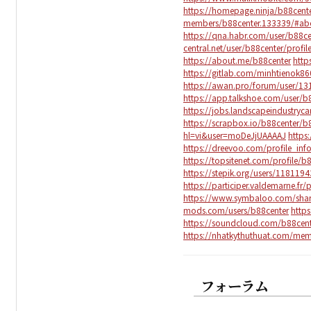
https://homepage.ninja/b88cent
members/b88center.133339/#ab
https://qna.habr.com/user/b88ce
central.net/user/b88center/profil
https://about.me/b88center
http
https://gitlab.com/minhtienok86
https://awan.pro/forum/user/13
https://app.talkshoe.com/user/b
https://jobs.landscapeindustryca
https://scrapbox.io/b88center/b
hl=vi&user=moDeJjUAAAAJ
https
https://dreevoo.com/profile_in
https://topsitenet.com/profile/
https://stepik.org/users/1181194
https://participer.valdemarne.fr/p
https://www.symbaloo.com/sh
mods.com/users/b88center
https
https://soundcloud.com/b88cent
https://nhatkythuthuat.com/me
フォーラム