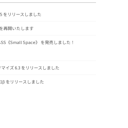
.5 をリリースしました
けを再開いたします
S《Small Space》 を発売しました！
スタマイズ 6.3 をリリースしました
.1β をリリースしました