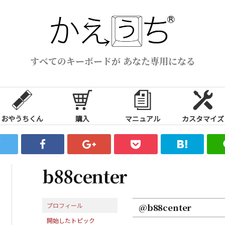
すべてのキーボードが あなた専用になる
おやうちくん
購入
マニュアル
カスタマイズ
b88center
プロフィール
@b88center
開始したトピック