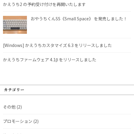
かえうち2 の予約受け付けを再開いたします
おやうちくんSS《Small Space》 を発売しました！
[Windows] かえうちカスタマイズ 6.3 をリリースしました
かえうちファームウェア 4.1β をリリースしました
カテゴリー
その他
(2)
プロモーション
(2)