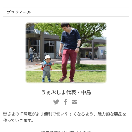
プロフィール
うぇぶしま代表・中島
皆さまのIT環境がより便利で使いやすくなるよう、魅力的な製品を
作っていきます。