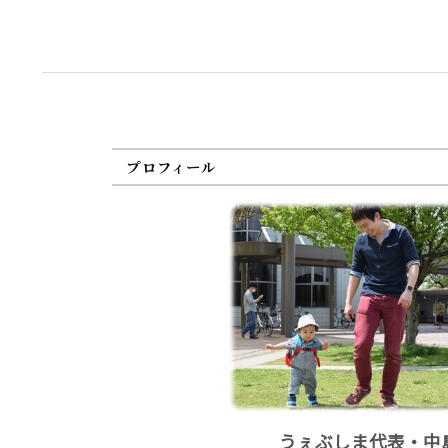
プロフィール
うぇぶしま代表・中