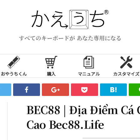
すべてのキーボードが あなた専用になる
おやうちくん
購入
マニュアル
カスタマイズ
BEC88 | Địa Điểm Cá 
Cao Bec88.Life