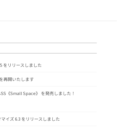
.5 をリリースしました
けを再開いたします
S《Small Space》 を発売しました！
スタマイズ 6.3 をリリースしました