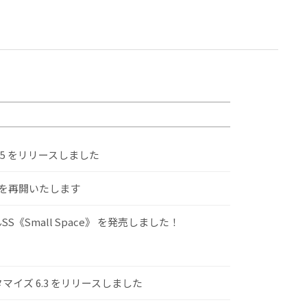
.5 をリリースしました
けを再開いたします
S《Small Space》 を発売しました！
スタマイズ 6.3 をリリースしました