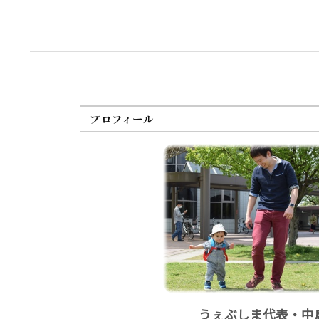
プロフィール
うぇぶしま代表・中