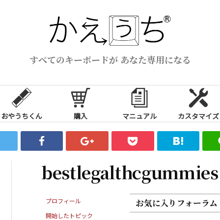
すべてのキーボードが あなた専用になる
おやうちくん
購入
マニュアル
カスタマイズ
bestlegalthcgummies
プロフィール
お気に入りフォーラム
開始したトピック