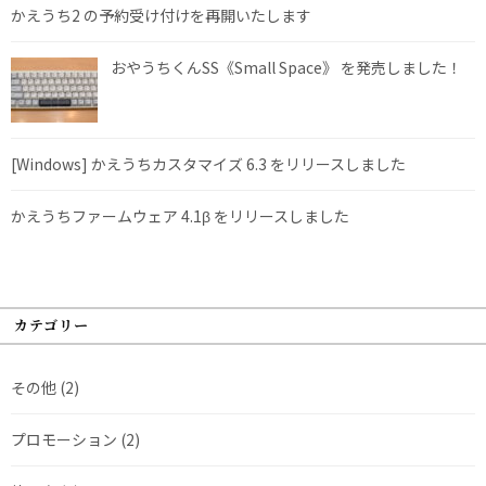
かえうち2 の予約受け付けを再開いたします
おやうちくんSS《Small Space》 を発売しました！
[Windows] かえうちカスタマイズ 6.3 をリリースしました
かえうちファームウェア 4.1β をリリースしました
カテゴリー
その他
(2)
プロモーション
(2)