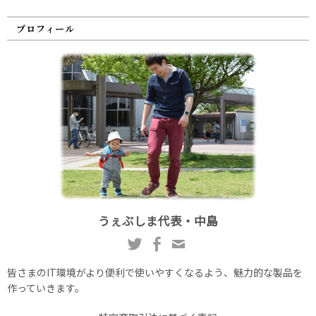
プロフィール
うぇぶしま代表・中島
皆さまのIT環境がより便利で使いやすくなるよう、魅力的な製品を
作っていきます。