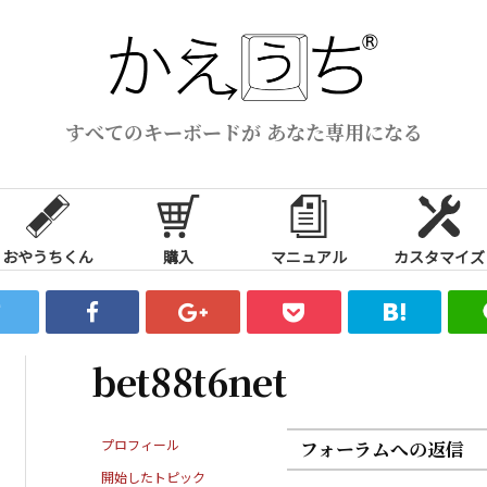
すべてのキーボードが あなた専用になる
おやうちくん
購入
マニュアル
カスタマイズ
bet88t6net
プロフィール
フォーラムへの返信
開始したトピック