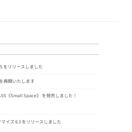
.5 をリリースしました
けを再開いたします
S《Small Space》 を発売しました！
スタマイズ 6.3 をリリースしました