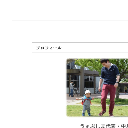
プロフィール
うぇぶしま代表・中