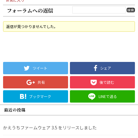
フォーラムへの返信
返信が見つかりませんでした。
ツイート
シェア
共有
後で読む
ブックマーク
LINEで送る
最近の投稿
かえうちファームウェア 3.5 をリリースしました