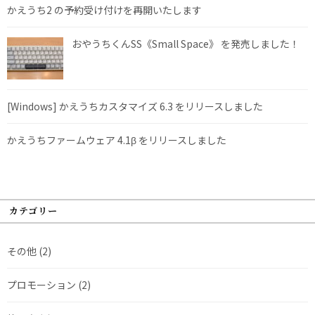
かえうち2 の予約受け付けを再開いたします
おやうちくんSS《Small Space》 を発売しました！
[Windows] かえうちカスタマイズ 6.3 をリリースしました
かえうちファームウェア 4.1β をリリースしました
カテゴリー
その他
(2)
プロモーション
(2)