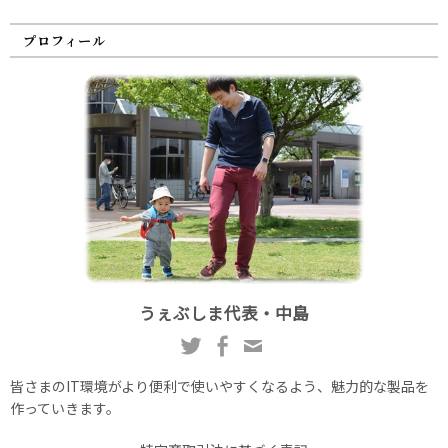
プロフィール
うぇぶしま代表・中島
皆さまのIT環境がより便利で使いやすくなるよう、魅力的な製品を
作っていきます。