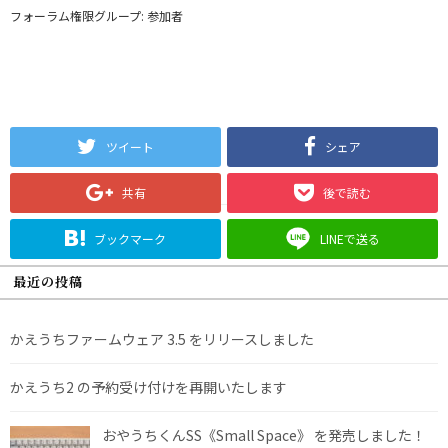
フォーラム権限グループ: 参加者
ツイート
シェア
共有
後で読む
ブックマーク
LINEで送る
最近の投稿
かえうちファームウェア 3.5 をリリースしました
かえうち2 の予約受け付けを再開いたします
おやうちくんSS《Small Space》 を発売しました！