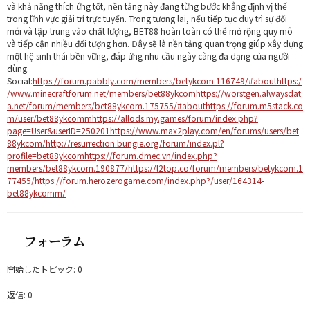
và khả năng thích ứng tốt, nền tảng này đang từng bước khẳng định vị thế
trong lĩnh vực giải trí trực tuyến. Trong tương lai, nếu tiếp tục duy trì sự đổi
mới và tập trung vào chất lượng, BET88 hoàn toàn có thể mở rộng quy mô
và tiếp cận nhiều đối tượng hơn. Đây sẽ là nền tảng quan trọng giúp xây dựng
một hệ sinh thái bền vững, đáp ứng nhu cầu ngày càng đa dạng của người
dùng.
Social:
https://forum.pabbly.com/members/betykcom.116749/#about
https:/
/www.minecraftforum.net/members/bet88ykcom
https://worstgen.alwaysdat
a.net/forum/members/bet88ykcom.175755/#about
https://forum.m5stack.co
m/user/bet88ykcomm
https://allods.my.games/forum/index.php?
page=User&userID=250201
https://www.max2play.com/en/forums/users/bet
88ykcom/
http://resurrection.bungie.org/forum/index.pl?
profile=bet88ykcom
https://forum.dmec.vn/index.php?
members/bet88ykcom.190877/
https://l2top.co/forum/members/betykcom.1
77455/
https://forum.herozerogame.com/index.php?/user/164314-
bet88ykcomm/
フォーラム
開始したトピック: 0
返信: 0