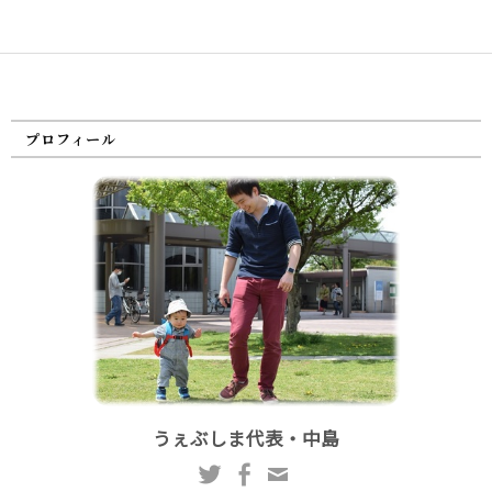
プロフィール
うぇぶしま代表・中島