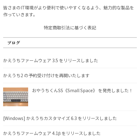
皆さまのIT環境がより便利で使いやすくなるよう、魅力的な製品を
作っていきます。
特定商取引法に基づく表記
ブログ
かえうちファームウェア 3.5 をリリースしました
かえうち2 の予約受け付けを再開いたします
おやうちくんSS《Small Space》 を発売しました！
[Windows] かえうちカスタマイズ 6.3 をリリースしました
かえうちファームウェア 4.1β をリリースしました