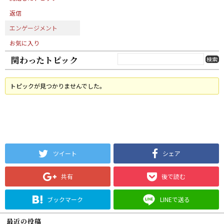
返信
エンゲージメント
お気に入り
関わったトピック
トピックが見つかりませんでした。
ツイート
シェア
共有
後で読む
ブックマーク
LINEで送る
最近の投稿