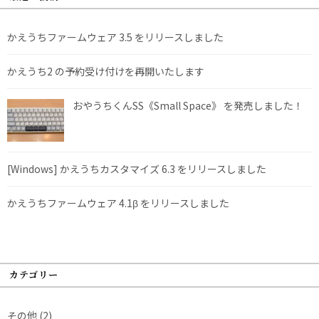
かえうちファームウェア 3.5 をリリースしました
かえうち2 の予約受け付けを再開いたします
おやうちくんSS《Small Space》 を発売しました！
[Windows] かえうちカスタマイズ 6.3 をリリースしました
かえうちファームウェア 4.1β をリリースしました
カテゴリー
その他
(2)