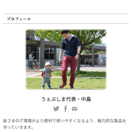
プロフィール
うぇぶしま代表・中島
皆さまのIT環境がより便利で使いやすくなるよう、魅力的な製品を
作っていきます。