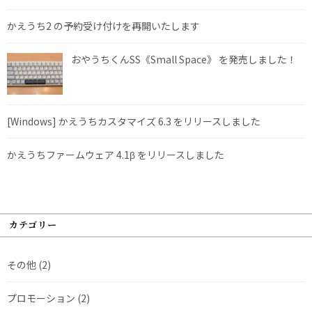
かえうち2 の予約受け付けを再開いたします
おやうちくんSS《Small Space》 を発売しました！
[Windows] かえうちカスタマイズ 6.3 をリリースしました
かえうちファームウェア 4.1β をリリースしました
カテゴリー
その他
(2)
プロモーション
(2)