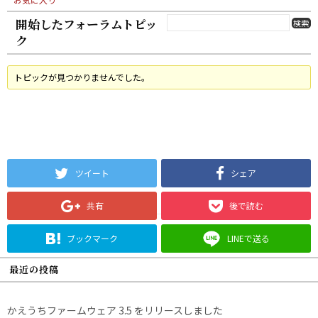
開始したフォーラムトピッ
ク
トピックが見つかりませんでした。
ツイート
シェア
共有
後で読む
ブックマーク
LINEで送る
最近の投稿
かえうちファームウェア 3.5 をリリースしました