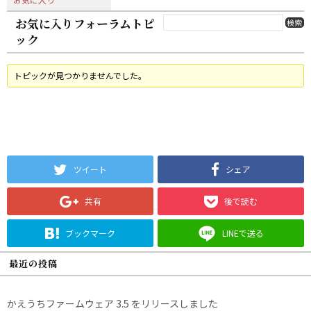
お気に入りフォーラムトピ
ック
トピックが見つかりませんでした。
ツイート
シェア
共有
後で読む
ブックマーク
LINEで送る
最近の投稿
かえうちファームウェア 3.5 をリリースしました