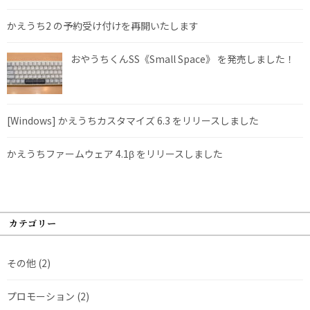
かえうち2 の予約受け付けを再開いたします
おやうちくんSS《Small Space》 を発売しました！
[Windows] かえうちカスタマイズ 6.3 をリリースしました
かえうちファームウェア 4.1β をリリースしました
カテゴリー
その他
(2)
プロモーション
(2)