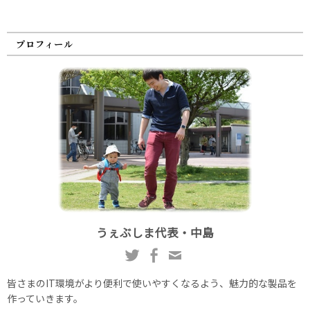
プロフィール
うぇぶしま代表・中島
皆さまのIT環境がより便利で使いやすくなるよう、魅力的な製品を
作っていきます。