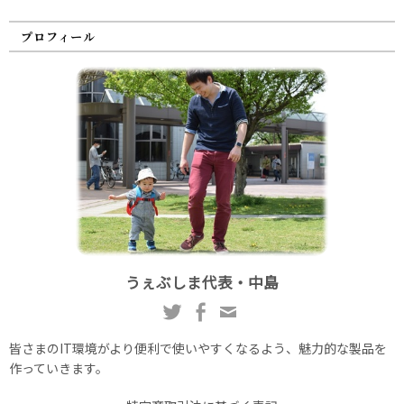
プロフィール
うぇぶしま代表・中島
皆さまのIT環境がより便利で使いやすくなるよう、魅力的な製品を
作っていきます。