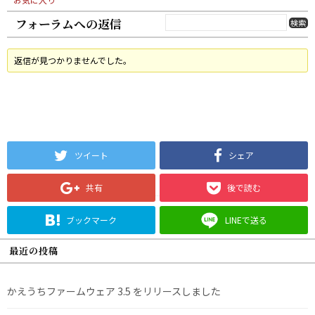
フォーラムへの返信
返信が見つかりませんでした。
ツイート
シェア
共有
後で読む
ブックマーク
LINEで送る
最近の投稿
かえうちファームウェア 3.5 をリリースしました