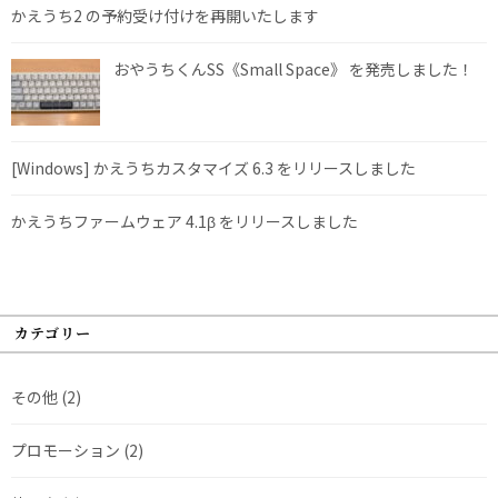
かえうち2 の予約受け付けを再開いたします
おやうちくんSS《Small Space》 を発売しました！
[Windows] かえうちカスタマイズ 6.3 をリリースしました
かえうちファームウェア 4.1β をリリースしました
カテゴリー
その他
(2)
プロモーション
(2)