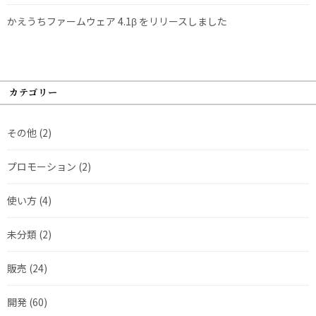
かえうちファームウェア 4.1β をリリースしました
カテゴリー
その他
(2)
プロモーション
(2)
使い方
(4)
未分類
(2)
販売
(24)
開発
(60)