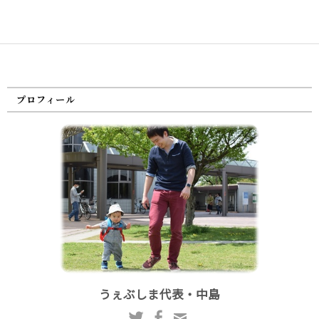
プロフィール
うぇぶしま代表・中島