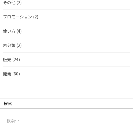
その他
(2)
プロモーション
(2)
使い方
(4)
未分類
(2)
販売
(24)
開発
(60)
検索
検
索: