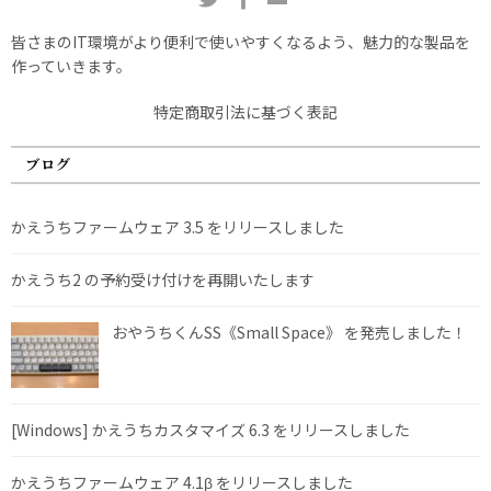
皆さまのIT環境がより便利で使いやすくなるよう、魅力的な製品を
作っていきます。
特定商取引法に基づく表記
ブログ
かえうちファームウェア 3.5 をリリースしました
かえうち2 の予約受け付けを再開いたします
おやうちくんSS《Small Space》 を発売しました！
[Windows] かえうちカスタマイズ 6.3 をリリースしました
かえうちファームウェア 4.1β をリリースしました