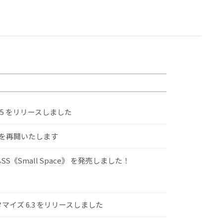
.5 をリリースしました
けを再開いたします
S《Small Space》 を発売しました！
スタマイズ 6.3 をリリースしました