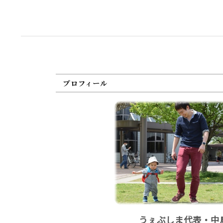
プロフィール
うぇぶしま代表・中