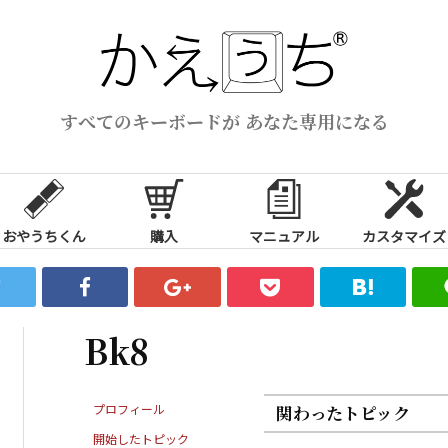
すべてのキーボードが あなた専用になる
おやうちくん
購入
マニュアル
カスタマイズ
Bk8
プロフィール
関わったトピック
開始したトピック