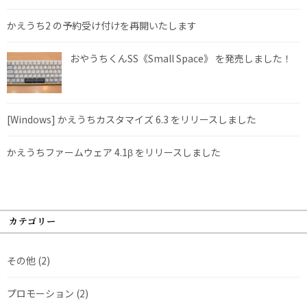
かえうち2 の予約受け付けを再開いたします
おやうちくんSS《Small Space》 を発売しました！
[Windows] かえうちカスタマイズ 6.3 をリリースしました
かえうちファームウェア 4.1β をリリースしました
カテゴリー
その他
(2)
プロモーション
(2)