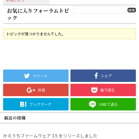
お気に入りフォーラムトピ
ック
トピックが見つかりませんでした。
ツイート
シェア
共有
後で読む
ブックマーク
LINEで送る
最近の投稿
かえうちファームウェア 3.5 をリリースしました