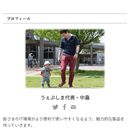
プロフィール
うぇぶしま代表・中島
皆さまのIT環境がより便利で使いやすくなるよう、魅力的な製品を
作っていきます。