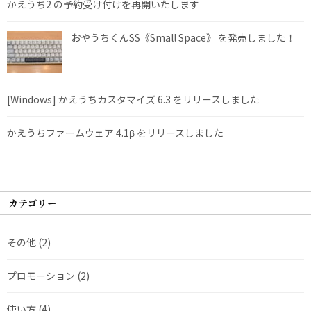
かえうち2 の予約受け付けを再開いたします
おやうちくんSS《Small Space》 を発売しました！
[Windows] かえうちカスタマイズ 6.3 をリリースしました
かえうちファームウェア 4.1β をリリースしました
カテゴリー
その他
(2)
プロモーション
(2)
使い方
(4)