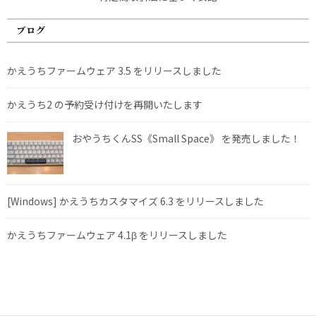
ブログ
かえうちファームウェア 3.5 をリリースしました
かえうち2 の予約受け付けを再開いたします
おやうちくんSS《Small Space》 を発売しました！
[Windows] かえうちカスタマイズ 6.3 をリリースしました
かえうちファームウェア 4.1β をリリースしました