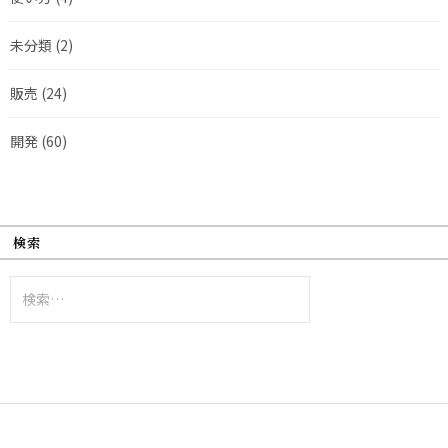
未分類
(2)
販売
(24)
開発
(60)
検索
検
索: