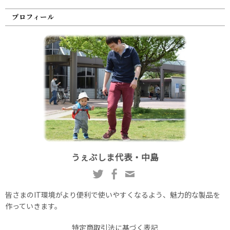
プロフィール
うぇぶしま代表・中島
皆さまのIT環境がより便利で使いやすくなるよう、魅力的な製品を
作っていきます。
特定商取引法に基づく表記