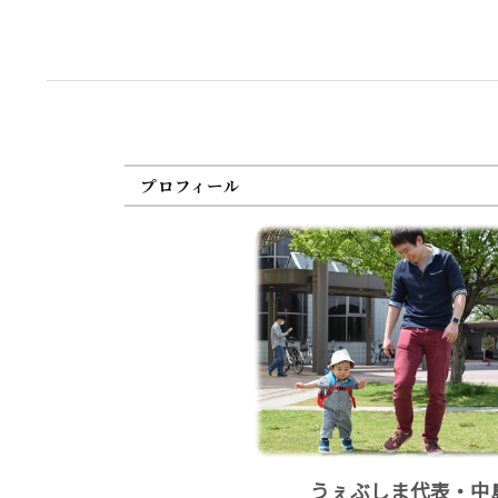
プロフィール
うぇぶしま代表・中