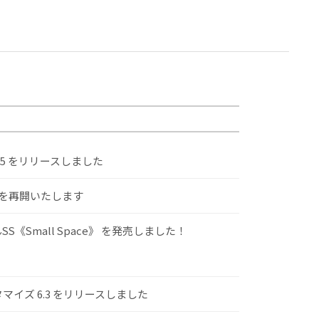
.5 をリリースしました
けを再開いたします
S《Small Space》 を発売しました！
スタマイズ 6.3 をリリースしました