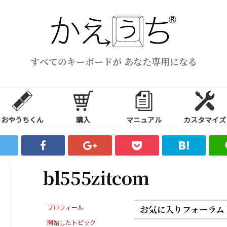
すべてのキーボードが あなた専用になる
おやうちくん
購入
マニュアル
カスタマイズ
bl555zitcom
プロフィール
お気に入りフォーラム
開始したトピック