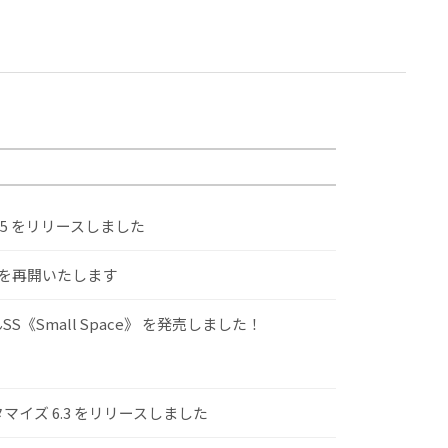
.5 をリリースしました
けを再開いたします
S《Small Space》 を発売しました！
スタマイズ 6.3 をリリースしました