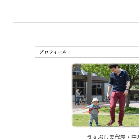
プロフィール
うぇぶしま代表・中