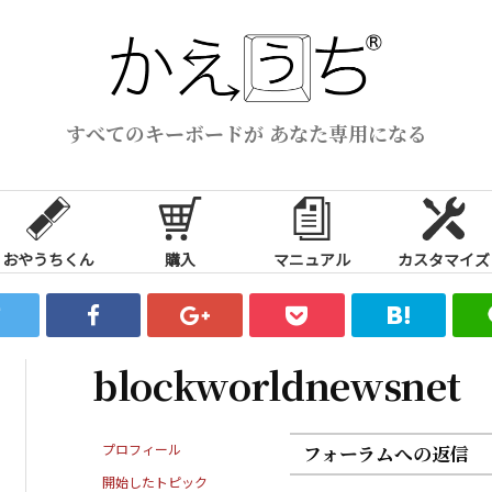
すべてのキーボードが あなた専用になる
おやうちくん
購入
マニュアル
カスタマイズ
blockworldnewsnet
プロフィール
フォーラムへの返信
開始したトピック