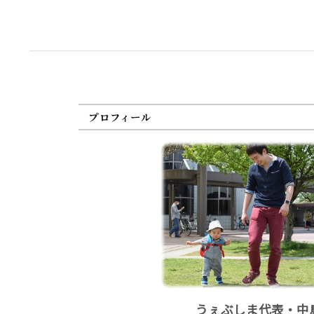
プロフィール
うぇぶしま代表・中