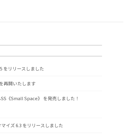
.5 をリリースしました
けを再開いたします
S《Small Space》 を発売しました！
スタマイズ 6.3 をリリースしました