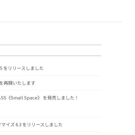
.5 をリリースしました
けを再開いたします
S《Small Space》 を発売しました！
スタマイズ 6.3 をリリースしました