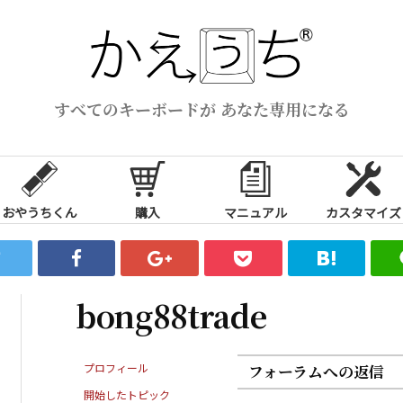
すべてのキーボードが あなた専用になる
おやうちくん
購入
マニュアル
カスタマイズ
bong88trade
プロフィール
フォーラムへの返信
開始したトピック