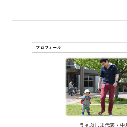
プロフィール
うぇぶしま代表・中