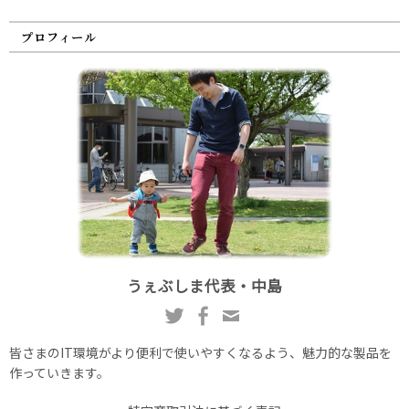
プロフィール
うぇぶしま代表・中島
皆さまのIT環境がより便利で使いやすくなるよう、魅力的な製品を
作っていきます。