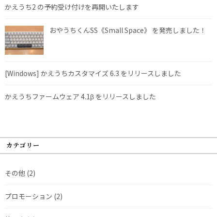
かえうち2 の予約受け付けを再開いたします
おやうちくんSS《Small Space》 を発売しました！
[Windows] かえうちカスタマイズ 6.3 をリリースしました
かえうちファームウェア 4.1β をリリースしました
カテゴリー
その他
(2)
プロモーション
(2)