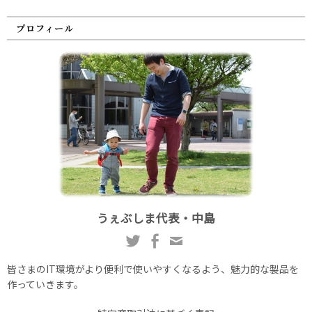
プロフィール
うぇぶしま代表・中島
皆さまのIT環境がより便利で使いやすくなるよう、魅力的な製品を
作っていきます。