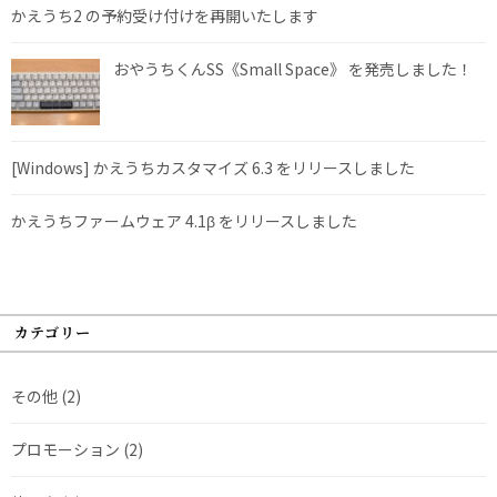
かえうち2 の予約受け付けを再開いたします
おやうちくんSS《Small Space》 を発売しました！
[Windows] かえうちカスタマイズ 6.3 をリリースしました
かえうちファームウェア 4.1β をリリースしました
カテゴリー
その他
(2)
プロモーション
(2)