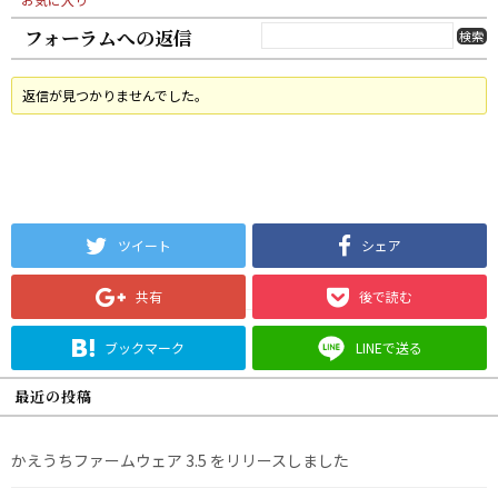
フォーラムへの返信
返信が見つかりませんでした。
ツイート
シェア
共有
後で読む
ブックマーク
LINEで送る
最近の投稿
かえうちファームウェア 3.5 をリリースしました