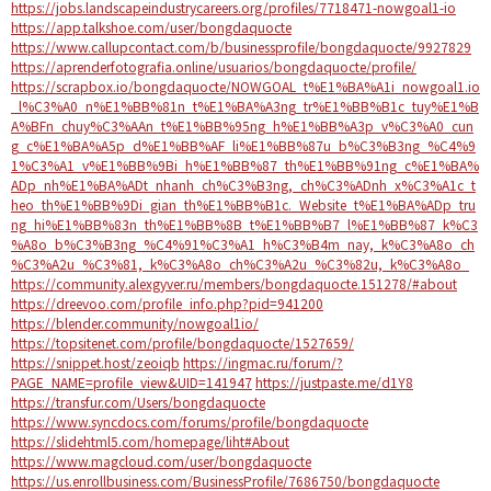
https://jobs.landscapeindustrycareers.org/profiles/7718471-nowgoal1-io
https://app.talkshoe.com/user/bongdaquocte
https://www.callupcontact.com/b/businessprofile/bongdaquocte/9927829
https://aprenderfotografia.online/usuarios/bongdaquocte/profile/
https://scrapbox.io/bongdaquocte/NOWGOAL_t%E1%BA%A1i_nowgoal1.io
_l%C3%A0_n%E1%BB%81n_t%E1%BA%A3ng_tr%E1%BB%B1c_tuy%E1%B
A%BFn_chuy%C3%AAn_t%E1%BB%95ng_h%E1%BB%A3p_v%C3%A0_cun
g_c%E1%BA%A5p_d%E1%BB%AF_li%E1%BB%87u_b%C3%B3ng_%C4%9
1%C3%A1_v%E1%BB%9Bi_h%E1%BB%87_th%E1%BB%91ng_c%E1%BA%
ADp_nh%E1%BA%ADt_nhanh_ch%C3%B3ng,_ch%C3%ADnh_x%C3%A1c_t
heo_th%E1%BB%9Di_gian_th%E1%BB%B1c._Website_t%E1%BA%ADp_tru
ng_hi%E1%BB%83n_th%E1%BB%8B_t%E1%BB%B7_l%E1%BB%87_k%C3
%A8o_b%C3%B3ng_%C4%91%C3%A1_h%C3%B4m_nay,_k%C3%A8o_ch
%C3%A2u_%C3%81,_k%C3%A8o_ch%C3%A2u_%C3%82u,_k%C3%A8o_
https://community.alexgyver.ru/members/bongdaquocte.151278/#about
https://dreevoo.com/profile_info.php?pid=941200
https://blender.community/nowgoal1io/
https://topsitenet.com/profile/bongdaquocte/1527659/
https://snippet.host/zeoiqb
https://ingmac.ru/forum/?
PAGE_NAME=profile_view&UID=141947
https://justpaste.me/d1Y8
https://transfur.com/Users/bongdaquocte
https://www.syncdocs.com/forums/profile/bongdaquocte
https://slidehtml5.com/homepage/liht#About
https://www.magcloud.com/user/bongdaquocte
https://us.enrollbusiness.com/BusinessProfile/7686750/bongdaquocte