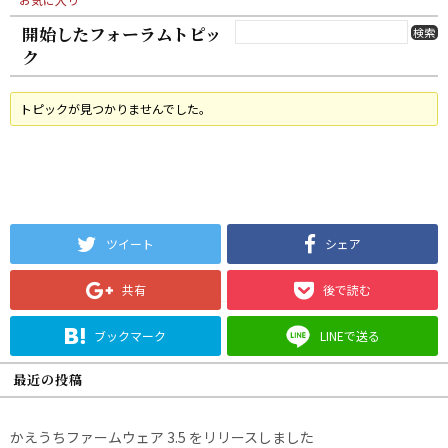
開始したフォーラムトピッ
ク
トピックが見つかりませんでした。
ツイート
シェア
共有
後で読む
ブックマーク
LINEで送る
最近の投稿
かえうちファームウェア 3.5 をリリースしました