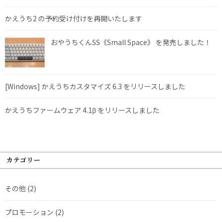
かえうち2 の予約受け付けを再開いたします
おやうちくんSS《Small Space》 を発売しました！
[Windows] かえうちカスタマイズ 6.3 をリリースしました
かえうちファームウェア 4.1β をリリースしました
カテゴリー
その他
(2)
プロモーション
(2)