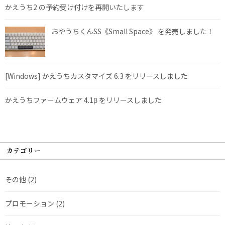
かえうち2 の予約受け付けを再開いたします
おやうちくんSS《Small Space》 を発売しました！
[Windows] かえうちカスタマイズ 6.3 をリリースしました
かえうちファームウェア 4.1β をリリースしました
カテゴリー
その他
(2)
プロモーション
(2)