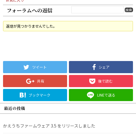
フォーラムへの返信
返信が見つかりませんでした。
ツイート
シェア
共有
後で読む
ブックマーク
LINEで送る
最近の投稿
かえうちファームウェア 3.5 をリリースしました