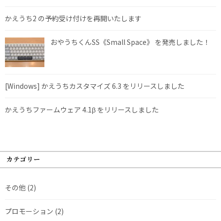
かえうち2 の予約受け付けを再開いたします
おやうちくんSS《Small Space》 を発売しました！
[Windows] かえうちカスタマイズ 6.3 をリリースしました
かえうちファームウェア 4.1β をリリースしました
カテゴリー
その他
(2)
プロモーション
(2)