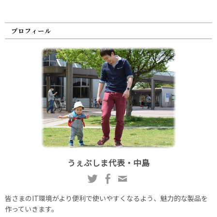
プロフィール
うぇぶしま代表・中島
皆さまのIT環境がより便利で使いやすくなるよう、魅力的な製品を
作っていきます。