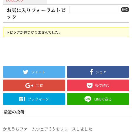
お気に入りフォーラムトピ
ック
トピックが見つかりませんでした。
ツイート
シェア
共有
後で読む
ブックマーク
LINEで送る
最近の投稿
かえうちファームウェア 3.5 をリリースしました