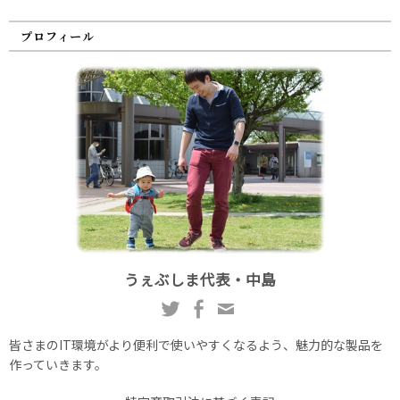
プロフィール
うぇぶしま代表・中島
皆さまのIT環境がより便利で使いやすくなるよう、魅力的な製品を
作っていきます。