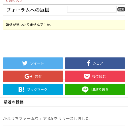
フォーラムへの返信
返信が見つかりませんでした。
ツイート
シェア
共有
後で読む
ブックマーク
LINEで送る
最近の投稿
かえうちファームウェア 3.5 をリリースしました