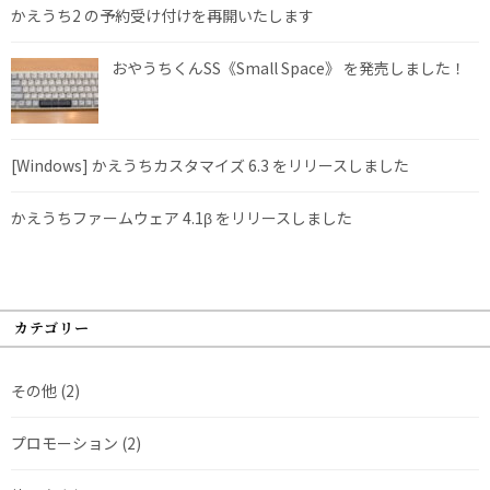
かえうち2 の予約受け付けを再開いたします
おやうちくんSS《Small Space》 を発売しました！
[Windows] かえうちカスタマイズ 6.3 をリリースしました
かえうちファームウェア 4.1β をリリースしました
カテゴリー
その他
(2)
プロモーション
(2)