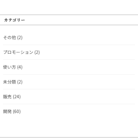
カテゴリー
その他
(2)
プロモーション
(2)
使い方
(4)
未分類
(2)
販売
(24)
開発
(60)