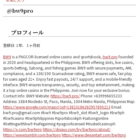
@bw9pro
プロフィール
登録日: 1年、 1ヶ月前
BW9
is a PAGCOR-licensed online casino and sportsbook,
bw9.pro
founded
in 2020 and headquartered in the Philippines. BW9 offering slots, live casino,
sports betting, Sabong, and fishing games. BW9 with secure payments, AML
compliance, and a 100/100 Scamadviser rating, BW9 ensures safe, fair play
for users aged 21+. Enjoy fast payouts, 24/7 support, and a mobile-friendly
interface. BW9 ensures transparency, security, and top entertainment, making
it a top online casino in the Philippines. Join now for your exclusive bonus.
Contact Info: BW9 Website:
https://bw9.pro/
Phone: +639996655233
Address: 1884 Modesto St, Paco, Manila, 1004 Metro Manila, Philippines Map:
https://www.google.com/maps?cid=13823186282957895213
Email:
bw9.pro@gmail.com #bw9 #bw9pro #bw9_slot #bw9_login #bw9ph
#bw9casino #bw9philippines #sportsbookph #sabongonline
#bettingwithbw9 #safegaming #pagcorlicensed #trustedcasinoph
https://x.com/bw9pro
https://disqus.com/by/bw9pro/about/
https://www.tumblr.com/bw9pro
https://www.deviantart.com/bw9pro