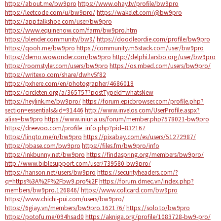
https://about.me/bw9pro
https://www.ohay.tv/profile/bw9pro
https://leetcode.com/u/bw9pro/
https://wakelet.com/@bw9pro
https://app.talkshoe.com/user/bw9pro
https://www.equinenow.com/farm/bw9pro.htm
https://blender.community/bw9/
https://doodleordie.com/profile/bw9pro
https://qooh.me/bw9pro
https://community.m5stack.com/user/bw9pro
https://demo.wowonder.com/bw9pro
http://delphi.larsbo.org/user/bw9pro
https://roomstyler.com/users/bw9pro
https://os.mbed.com/users/bw9pro/
https://writexo.com/share/dwhv5f82
https://pxhere.com/en/photographer/4686018
https://circleten.org/a/365757?postTypeId=whatsNew
https://heylink.me/bw9pro/
https://forum.epicbrowser.com/profile.php?
section=essentials&id=91446
http://www.invelos.com/UserProfile.aspx?
alias=bw9pro
https://www.iniuria.us/forum/member.php?578021-bw9pro
https://dreevoo.com/profile_info.php?pid=832167
https://linqto.me/n/bw9pro
https://pixabay.com/es/users/51272987/
https://pbase.com/bw9pro
https://files.fm/bw9pro/info
https://inkbunny.net/bw9pro
https://findaspring.org/members/bw9pro/
http://www.biblesupport.com/user/739580-bw9pro/
https://hanson.net/users/bw9pro
https://securityheaders.com/?
q=https%3A%2F%2Fbw9.pro%2F
https://forum.dmec.vn/index.php?
members/bw9pro.126846/
https://www.collcard.com/bw9pro
https://www.chichi-pui.com/users/bw9pro/
https://6giay.vn/members/bw9pro.162176/
https://solo.to/bw9pro
https://potofu.me/094hsad0
https://akniga.org/profile/1083728-bw9-pro/