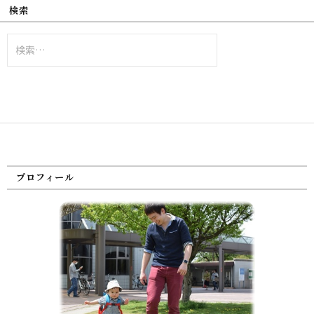
検索
検
索:
プロフィール