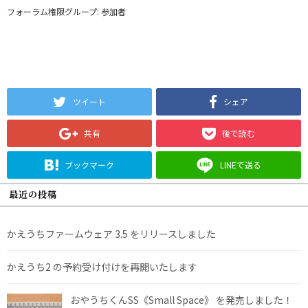
フォーラム権限グループ: 参加者
ツイート
シェア
共有
後で読む
ブックマーク
LINEで送る
最近の投稿
かえうちファームウェア 3.5 をリリースしました
かえうち2 の予約受け付けを再開いたします
おやうちくんSS《Small Space》 を発売しました！