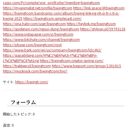
casio.com/Fr/compte/voir_profil.php?membre=bwingtcom
https://myanimelist.net/profile/bwingtcom
https://link.space/@bwingtcom
https://bwingtcom.bandcamp.com/album/bwing-link-ng-nh-p-tr-c-ti-p-
bwing-2025
https://bwingtcom.simplecast.com/
https://qna.habr.com/user/bwingtcom
https://heylink.me/bwingtcom
https://spiderum.com/nguoi-dung/bwingtcom
https://stylowi.pl/59793126
https://www.instapaper.com/p/bwingtcom
https://www.bitchute.com/channel/bwingtcom
https://pbase.com/bwingtcom/root
https://www.bark.com/en/us/company/bwingtcom/ldzJN2/
https://siapabilang.com/H%E1%BA%A3i-Y%E1%BA%BFn-
L%C6%B0%C6%A1ng
https://bwingtcom.creator-spring.com/
https://trakteer.id/bwingtcom
https://www.besport.com/group/1301815
https://muckrack.com/bwingtcom/bio?
サイト:
https://bwingt.com/
フォーラム
開始したトピック: 0
返信: 0