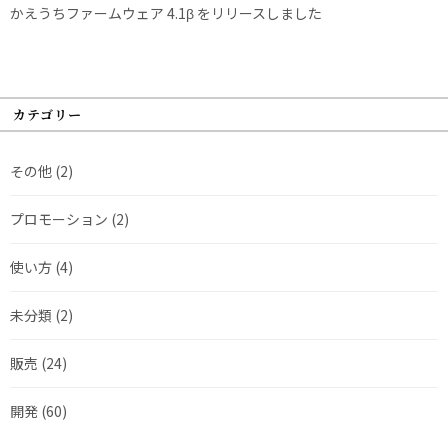
かえうちファームウェア 4.1β をリリースしました
カテゴリー
その他
(2)
プロモーション
(2)
使い方
(4)
未分類
(2)
販売
(24)
開発
(60)