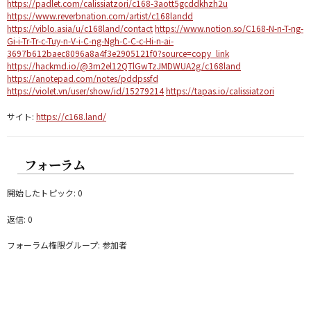
https://padlet.com/calissiatzori/c168-3aott5gcddkhzh2u
https://www.reverbnation.com/artist/c168landd
https://viblo.asia/u/c168land/contact
https://www.notion.so/C168-N-n-T-ng-
Gi-i-Tr-Tr-c-Tuy-n-V-i-C-ng-Ngh-C-C-c-Hi-n-ai-
3697b612baec8096a8a4f3e2905121f0?source=copy_link
https://hackmd.io/@3m2el12QTlGwTzJMDWUA2g/c168land
https://anotepad.com/notes/pddpssfd
https://violet.vn/user/show/id/15279214
https://tapas.io/calissiatzori
サイト:
https://c168.land/
フォーラム
開始したトピック: 0
返信: 0
フォーラム権限グループ: 参加者