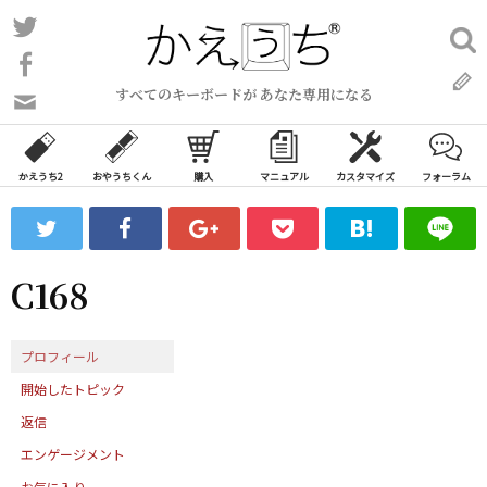
コ
Twitter
検
ン
索:
Facebook
テ
すべてのキーボードが あなた専用になる
ン
問
い
ツ
合
へ
わ
かえうち2
おやうちくん
購入
マニュアル
カスタマイズ
フォーラム
ス
せ
キ
フ
ッ
ォ
ー
プ
C168
ム
プロフィール
開始したトピック
返信
エンゲージメント
お気に入り