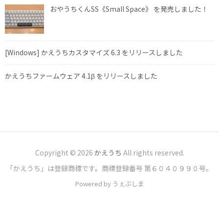
おやうちくんSS《Small Space》 を発売しました！
[Windows] かえうちカスタマイズ 6.3 をリリースしました
かえうちファームウェア 4.1β をリリースしました
Copyright © 2026
かえうち
All rights reserved.
「かえうち」は登録商標です。商標登録番号 第６０４０９９０号。
Powered by うぇぶしま