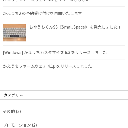
かえうち2 の予約受け付けを再開いたします
おやうちくんSS《Small Space》 を発売しました！
[Windows] かえうちカスタマイズ 6.3 をリリースしました
かえうちファームウェア 4.1β をリリースしました
カテゴリー
その他
(2)
プロモーション
(2)