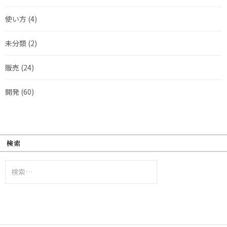
使い方
(4)
未分類
(2)
販売
(24)
開発
(60)
検索
検
索: