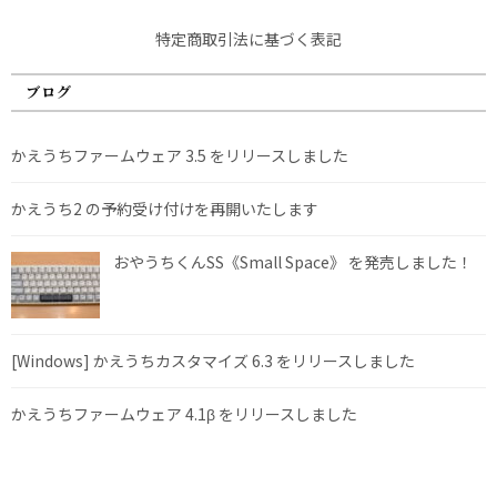
特定商取引法に基づく表記
ブログ
かえうちファームウェア 3.5 をリリースしました
かえうち2 の予約受け付けを再開いたします
おやうちくんSS《Small Space》 を発売しました！
[Windows] かえうちカスタマイズ 6.3 をリリースしました
かえうちファームウェア 4.1β をリリースしました