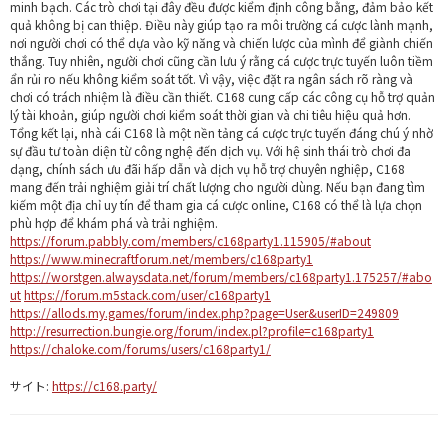
minh bạch. Các trò chơi tại đây đều được kiểm định công bằng, đảm bảo kết
quả không bị can thiệp. Điều này giúp tạo ra môi trường cá cược lành mạnh,
nơi người chơi có thể dựa vào kỹ năng và chiến lược của mình để giành chiến
thắng. Tuy nhiên, người chơi cũng cần lưu ý rằng cá cược trực tuyến luôn tiềm
ẩn rủi ro nếu không kiểm soát tốt. Vì vậy, việc đặt ra ngân sách rõ ràng và
chơi có trách nhiệm là điều cần thiết. C168 cung cấp các công cụ hỗ trợ quản
lý tài khoản, giúp người chơi kiểm soát thời gian và chi tiêu hiệu quả hơn.
Tổng kết lại, nhà cái C168 là một nền tảng cá cược trực tuyến đáng chú ý nhờ
sự đầu tư toàn diện từ công nghệ đến dịch vụ. Với hệ sinh thái trò chơi đa
dạng, chính sách ưu đãi hấp dẫn và dịch vụ hỗ trợ chuyên nghiệp, C168
mang đến trải nghiệm giải trí chất lượng cho người dùng. Nếu bạn đang tìm
kiếm một địa chỉ uy tín để tham gia cá cược online, C168 có thể là lựa chọn
phù hợp để khám phá và trải nghiệm.
https://forum.pabbly.com/members/c168party1.115905/#about
https://www.minecraftforum.net/members/c168party1
https://worstgen.alwaysdata.net/forum/members/c168party1.175257/#abo
ut
https://forum.m5stack.com/user/c168party1
https://allods.my.games/forum/index.php?page=User&userID=249809
http://resurrection.bungie.org/forum/index.pl?profile=c168party1
https://chaloke.com/forums/users/c168party1/
サイト:
https://c168.party/