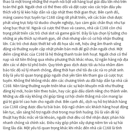
thao là một trong những thế mạnh nổi bật với hàng loạt giải đấu lớn nhỏ trên
toàn thế giới. Người chơi có thể theo dõi và đặt cược vào các trận đấu yêu
thích với tỷ lệ kèo hấp dẫn và cập nhật theo thời gian thực. Bên cạnh đó,
mảng casino trực tuyến tại C168 cũng rất phát triển, với các bàn chơi được
phát sóng trực tiếp từ studio chuyên nghiệp, tạo cảm giác chân thực như tại
sòng bạc thực tế. Ngoài cá cược thể thao và casino, nhà cái C168 còn chú
trọng phát triển các trò chơi slot và game giải trí. Đây là lựa chọn lý tưởng cho
những ai yêu thích sự nhanh gọn, dễ chơi nhưng vẫn có cơ hội nhận thưởng
lớn. Các trò chơi được thiết kế với đồ họa sắc nét, hiệu ứng âm thanh sống
động và thường xuyên cập nhật phiên bản mới để giữ chân người chơi. Một
điểm cộng khác của C168 là hệ thống thanh toán linh hoạt. Người chơi có thể
nạp và rút tiền thông qua nhiều phương thức khác nhau, từ ngân hàng nội địa
đến các ví điện tử phổ biến. Quy trình giao dịch được tối ưu hóa nhằm đảm
bảo tốc độ xử lý nhanh chóng, đồng thời hạn chế tối đa các rủi ro phát sinh.
Đây là yếu tố quan trọng giúp người chơi yên tâm khi tham gia cá cược trực
tuyến. Không thể không nhắc đến các chương trình ưu đãi hấp dẫn tại nhà cái
C168. Nền tảng thường xuyên triển khai các sự kiện khuyến mãi như thưởng
đăng ký mới, hoàn tiền theo tuần, hay các giải đấu dành riêng cho thành viên.
Những ưu đãi này không chỉ giúp tăng cơ hội chiến thắng mà còn mang lại
giá trị giải trí cao hơn cho người chơi. Bên cạnh đó, dịch vụ hỗ trợ khách hàng
của C168 cũng được đầu tư bài bản. Đội ngũ chăm sóc khách hàng hoạt động
liên tục, sẵn sàng hỗ trợ người chơi trong mọi tình huống. Dù là vấn đề kỹ
thuật hay thắc mắc về tài khoản, người chơi đều có thể nhận được phản hồi
nhanh chóng và chính xác. Điều này góp phần xây dựng niềm tin và sự hài
lòng lâu dài. Một yếu tố quan trọng khác khi nhắc đến nhà cái C168 là tính