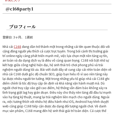
@c168party1
プロフィール
登録日: 3ヶ月、 1週前
Nhà cái
C168
đang dần trở thành một trong những cái tên quen thuộc đối với
cộng đồng người yêu thích cá cược trực tuyến. Trong bối cảnh thị trường giải
trí online ngày càng phát triển mạnh mẽ, việc lựa chọn một nền tảng uy tín,
an toàn và đa dạng dịch vụ là điều vô cùng quan trọng. C168 nổi bật nhờ sự
kết hợp giữa công nghệ hiện đại, hệ sinh thái trò chơi phong phú và trải
nghiệm người dùng tối ưu. Bài viết dưới đây sẽ cung cấp cái nhìn toàn diện về
nhà cái C168 dưới góc độ chuẩn SEO, giúp bạn hiểu rõ vì sao nền tảng này
lại được nhiều người tin tưởng. Một trong những yếu tố giúp nhà cái C168 ghi
điểm chính là tốc độ truy cập ổn định và khả năng vận hành mượt mà. Dù
người chơi truy cập vào giờ cao điểm, hệ thống vẫn đảm bảo không xảy ra
tình trạng giật lag hay gián đoạn. Điều này cho thấy nền tảng đã đầu tư mạnh
vào hạ tầng kỹ thuật, mang lại trải nghiệm liền mạch cho người dùng. Ngoài
ra, việc tương thích với nhiều hệ điều hành như iOS, Android hay trình duyệt
web cũng giúp C168 tiếp cận được đa dạng đối tượng người chơi. Về danh
mục sản phẩm, C168 mang đến hệ sinh thái giải trí toàn diện. Cá cược thể