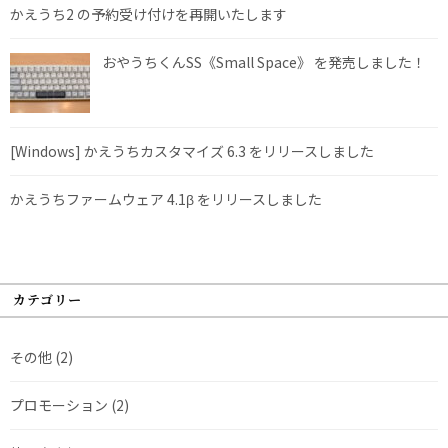
かえうち2 の予約受け付けを再開いたします
おやうちくんSS《Small Space》 を発売しました！
[Windows] かえうちカスタマイズ 6.3 をリリースしました
かえうちファームウェア 4.1β をリリースしました
カテゴリー
その他
(2)
プロモーション
(2)