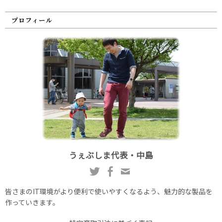
プロフィール
うぇぶしま代表・中島
皆さまのIT環境がより便利で使いやすくなるよう、魅力的な製品を
作っていきます。