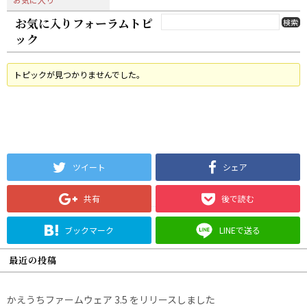
お気に入りフォーラムトピ
ック
トピックが見つかりませんでした。
ツイート
シェア
共有
後で読む
ブックマーク
LINEで送る
最近の投稿
かえうちファームウェア 3.5 をリリースしました