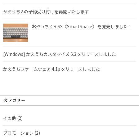
かえうち2 の予約受け付けを再開いたします
おやうちくんSS《Small Space》 を発売しました！
[Windows] かえうちカスタマイズ 6.3 をリリースしました
かえうちファームウェア 4.1β をリリースしました
カテゴリー
その他
(2)
プロモーション
(2)