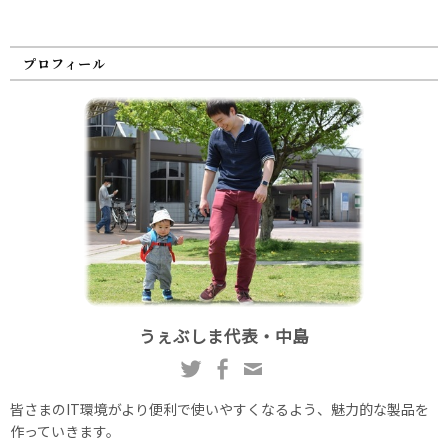
プロフィール
うぇぶしま代表・中島
皆さまのIT環境がより便利で使いやすくなるよう、魅力的な製品を
作っていきます。