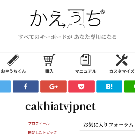
すべてのキーボードが あなた専用になる
おやうちくん
購入
マニュアル
カスタマイズ
cakhiatvjpnet
プロフィール
お気に入りフォーラム
開始したトピック