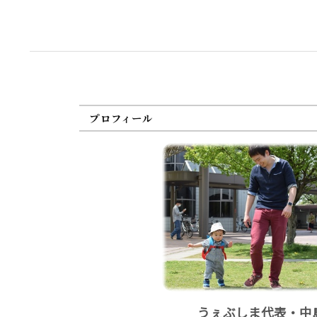
プロフィール
うぇぶしま代表・中