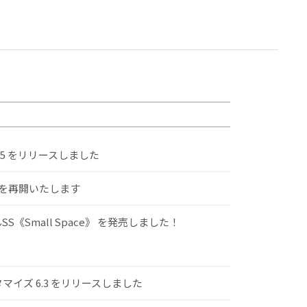
.5 をリリースしました
けを再開いたします
S《Small Space》 を発売しました！
スタマイズ 6.3 をリリースしました