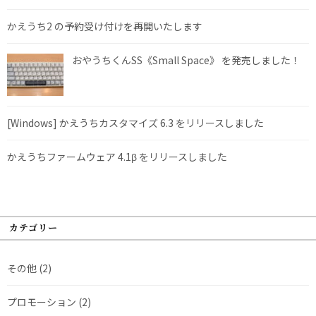
かえうち2 の予約受け付けを再開いたします
おやうちくんSS《Small Space》 を発売しました！
[Windows] かえうちカスタマイズ 6.3 をリリースしました
かえうちファームウェア 4.1β をリリースしました
カテゴリー
その他
(2)
プロモーション
(2)