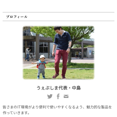
プロフィール
うぇぶしま代表・中島
皆さまのIT環境がより便利で使いやすくなるよう、魅力的な製品を
作っていきます。