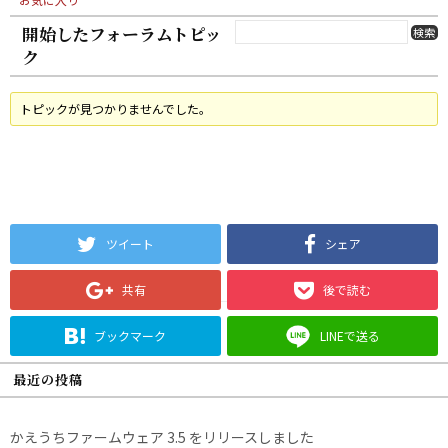
開始したフォーラムトピッ
ク
トピックが見つかりませんでした。
ツイート
シェア
共有
後で読む
ブックマーク
LINEで送る
最近の投稿
かえうちファームウェア 3.5 をリリースしました