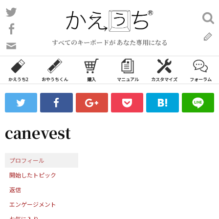
コ
Twitter
検
ン
索:
Facebook
テ
すべてのキーボードが あなた専用になる
ン
問
い
ツ
合
へ
わ
かえうち2
おやうちくん
購入
マニュアル
カスタマイズ
フォーラム
ス
せ
キ
フ
ッ
ォ
ー
プ
canevest
ム
プロフィール
開始したトピック
返信
エンゲージメント
お気に入り