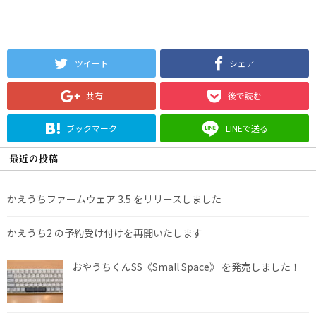
ツイート
シェア
共有
後で読む
ブックマーク
LINEで送る
最近の投稿
かえうちファームウェア 3.5 をリリースしました
かえうち2 の予約受け付けを再開いたします
おやうちくんSS《Small Space》 を発売しました！