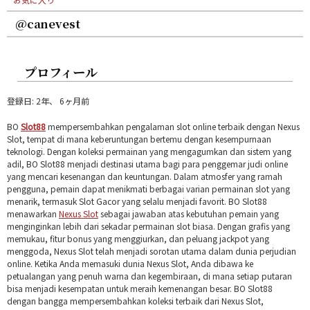
@canevest
プロフィール
登録日: 2年、 6ヶ月前
BO
Slot88
mempersembahkan pengalaman slot online terbaik dengan Nexus
Slot, tempat di mana keberuntungan bertemu dengan kesempurnaan
teknologi. Dengan koleksi permainan yang mengagumkan dan sistem yang
adil, BO Slot88 menjadi destinasi utama bagi para penggemar judi online
yang mencari kesenangan dan keuntungan. Dalam atmosfer yang ramah
pengguna, pemain dapat menikmati berbagai varian permainan slot yang
menarik, termasuk Slot Gacor yang selalu menjadi favorit. BO Slot88
menawarkan
Nexus Slot
sebagai jawaban atas kebutuhan pemain yang
menginginkan lebih dari sekadar permainan slot biasa. Dengan grafis yang
memukau, fitur bonus yang menggiurkan, dan peluang jackpot yang
menggoda, Nexus Slot telah menjadi sorotan utama dalam dunia perjudian
online. Ketika Anda memasuki dunia Nexus Slot, Anda dibawa ke
petualangan yang penuh warna dan kegembiraan, di mana setiap putaran
bisa menjadi kesempatan untuk meraih kemenangan besar. BO Slot88
dengan bangga mempersembahkan koleksi terbaik dari Nexus Slot,