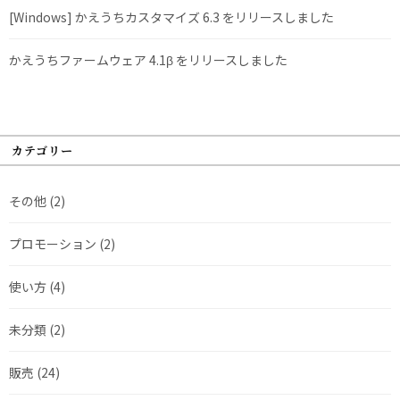
[Windows] かえうちカスタマイズ 6.3 をリリースしました
かえうちファームウェア 4.1β をリリースしました
カテゴリー
その他
(2)
プロモーション
(2)
使い方
(4)
未分類
(2)
販売
(24)