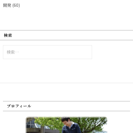
開発
(60)
検索
検
索:
プロフィール