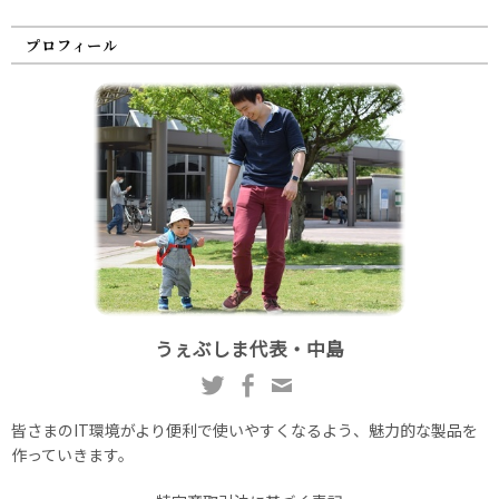
プロフィール
うぇぶしま代表・中島
皆さまのIT環境がより便利で使いやすくなるよう、魅力的な製品を
作っていきます。