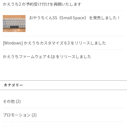
かえうち2 の予約受け付けを再開いたします
おやうちくんSS《Small Space》 を発売しました！
[Windows] かえうちカスタマイズ 6.3 をリリースしました
かえうちファームウェア 4.1β をリリースしました
カテゴリー
その他
(2)
プロモーション
(2)