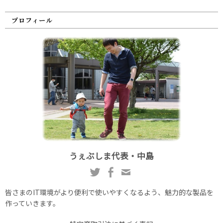
プロフィール
うぇぶしま代表・中島
皆さまのIT環境がより便利で使いやすくなるよう、魅力的な製品を
作っていきます。