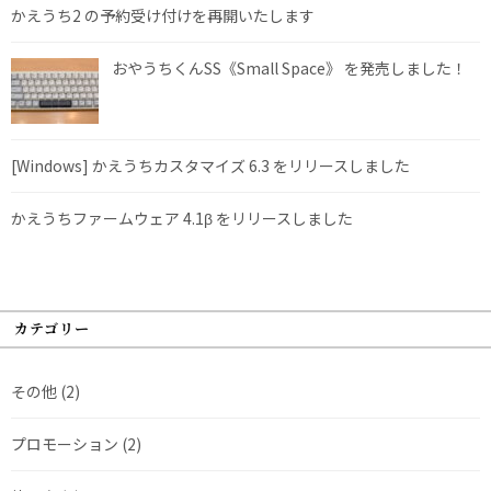
かえうち2 の予約受け付けを再開いたします
おやうちくんSS《Small Space》 を発売しました！
[Windows] かえうちカスタマイズ 6.3 をリリースしました
かえうちファームウェア 4.1β をリリースしました
カテゴリー
その他
(2)
プロモーション
(2)